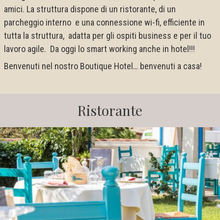
amici. La struttura dispone di un ristorante, di un
parcheggio interno e una connessione wi-fi, efficiente in
tutta la struttura, adatta per gli ospiti business e per il tuo
lavoro agile. Da oggi lo smart working anche in hotel!!!
Benvenuti nel nostro Boutique Hotel… benvenuti a casa!
Ristorante