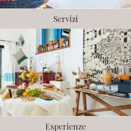
Servizi
Esperienze