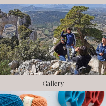
Gallery