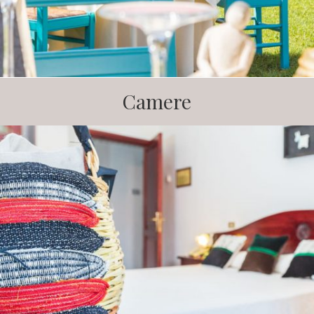
Camere