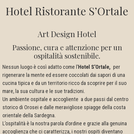
Hotel Ristorante S’Ortale
Art Design Hotel
Passione, cura e attenzione per un
ospitalità sostenibile.
Nessun luogo è così adatto come l’
Hotel S’Ortale,
per
rigenerare la mente ed essere coccolati dai sapori di una
cucina tipica e da un territorio ricco da scoprire per il suo
mare, la sua cultura e le sue tradizioni.
Un ambiente ospitale e accogliente a due passi dal centro
storico di Orosei e dalle meravigliose spiagge della costa
orientale della Sardegna.
L’ospitalità è la nostra parola d’ordine e grazie alla genuina
accoglienza che ci caratterizza, i nostri ospiti diventano