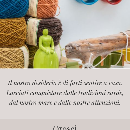
Il nostro desiderio è di farti sentire a casa.
Lasciati conquistare dalle tradizioni sarde,
dal nostro mare e dalle nostre attenzioni.
Orosei