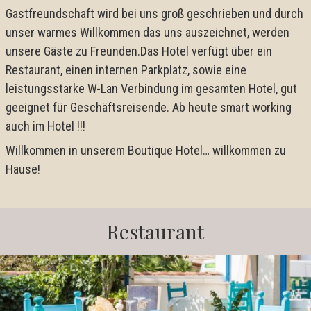
Gastfreundschaft wird bei uns groß geschrieben und durch
unser warmes Willkommen das uns auszeichnet, werden
unsere Gäste zu Freunden.Das Hotel verfügt über ein
Restaurant, einen internen Parkplatz, sowie eine
leistungsstarke W-Lan Verbindung im gesamten Hotel, gut
geeignet für Geschäftsreisende. Ab heute smart working
auch im Hotel !!!
Willkommen in unserem Boutique Hotel… willkommen zu
Hause!
Restaurant