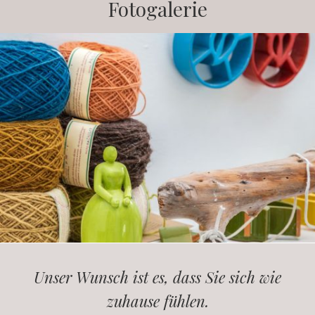
Fotogalerie
Unser Wunsch ist es, dass Sie sich wie
zuhause fühlen.