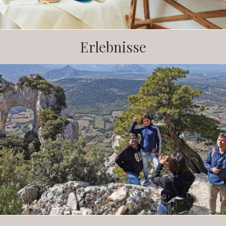
Erlebnisse