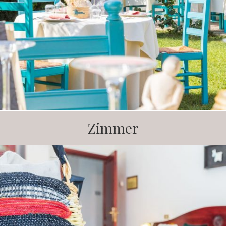
Zimmer