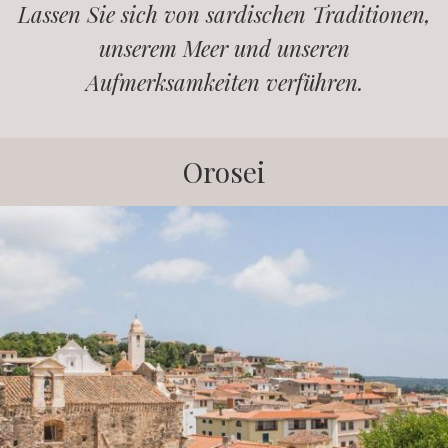
Lassen Sie sich von sardischen Traditionen,
unserem Meer und unseren
Aufmerksamkeiten verführen.
Orosei