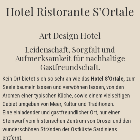
Hotel Ristorante S’Ortale
Art Design Hotel
Leidenschaft, Sorgfalt und
Aufmerksamkeit für nachhaltige
Gastfreundschaft.
Kein Ort bietet sich so sehr an wie das
Hotel S’Ortale,
zum
Seele baumeln lassen und verwöhnen lassen, von den
Aromen einer typischen Küche, sowie einem vielseitigen
Gebiet umgeben von Meer, Kultur und Traditionen.
Eine einladender und gastfreundlicher Ort, nur einen
Steinwurf vom historischen Zentrum von Orosei und den
wunderschönen Stränden der Ostküste Sardiniens
entfernt.