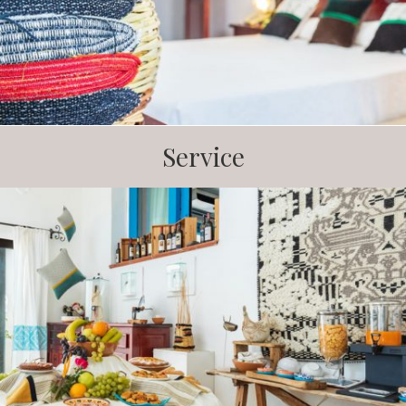
Service