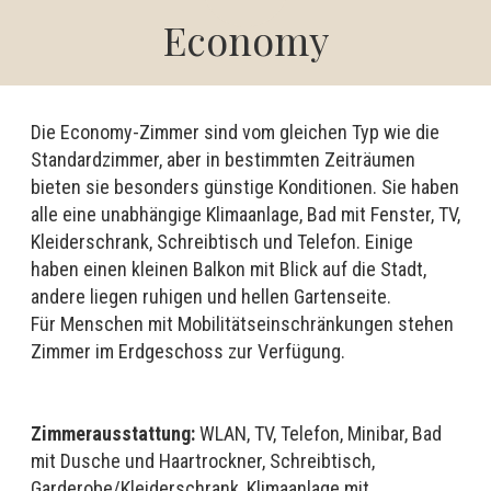
Economy
Die Economy-Zimmer sind vom gleichen Typ wie die
Standardzimmer, aber in bestimmten Zeiträumen
bieten sie besonders günstige Konditionen. Sie haben
alle eine unabhängige Klimaanlage, Bad mit Fenster, TV,
Kleiderschrank, Schreibtisch und Telefon. Einige
haben einen kleinen Balkon mit Blick auf die Stadt,
andere liegen ruhigen und hellen Gartenseite.
Für Menschen mit Mobilitätseinschränkungen stehen
Zimmer im Erdgeschoss zur Verfügung.
Zimmerausstattung:
WLAN, TV, Telefon, Minibar, Bad
mit Dusche und Haartrockner, Schreibtisch,
Garderobe/Kleiderschrank, Klimaanlage mit