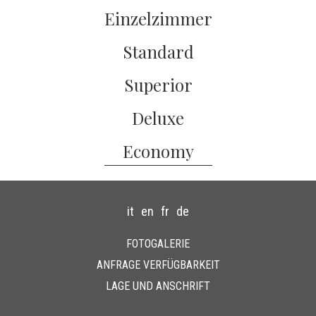
Einzelzimmer
Standard
Superior
Deluxe
Economy
it
en
fr
de
FOTOGALERIE
ANFRAGE VERFÜGBARKEIT
LAGE UND ANSCHRIFT