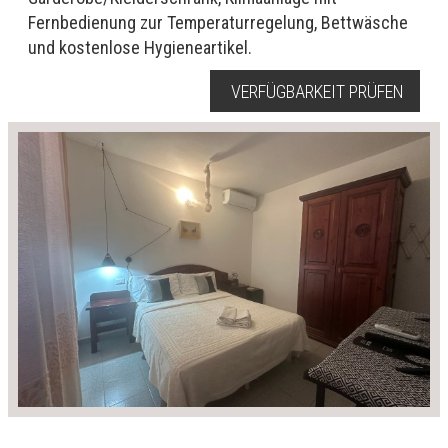
Fernbedienung zur Temperaturregelung, Bettwäsche
und kostenlose Hygieneartikel.
VERFÜGBARKEIT PRÜFEN