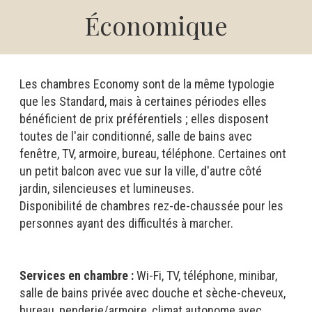
Économique
Les chambres Economy sont de la même typologie
que les Standard, mais à certaines périodes elles
bénéficient de prix préférentiels ; elles disposent
toutes de l'air conditionné, salle de bains avec
fenêtre, TV, armoire, bureau, téléphone. Certaines ont
un petit balcon avec vue sur la ville, d'autre côté
jardin, silencieuses et lumineuses.
Disponibilité de chambres rez-de-chaussée pour les
personnes ayant des difficultés à marcher.
Services en chambre :
Wi-Fi, TV, téléphone, minibar,
salle de bains privée avec douche et sèche-cheveux,
bureau, penderie/armoire, climat autonome avec