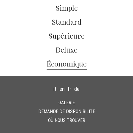
Simple
Standard
Supérieure
Deluxe
Économique
it
en
fr
de
GALERIE
DEMANDE DE DISPONIBILITÉ
OÙ NOUS TROUVER