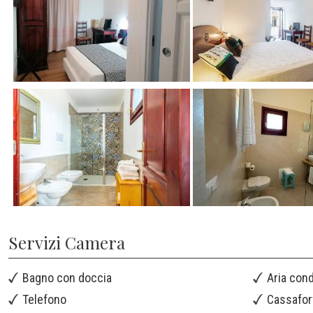
Servizi Camera
Bagno con doccia
Aria con
Telefono
Cassafor