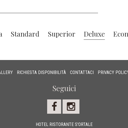
a
Standard
Superior
Deluxe
Eco
ALLERY
RICHIESTA DISPONIBILITÀ
CONTATTACI
PRIVACY POLIC
Seguici
HOTEL RISTORANTE S'ORTALE