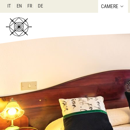
IT
EN
FR
DE
CAMERE
Da