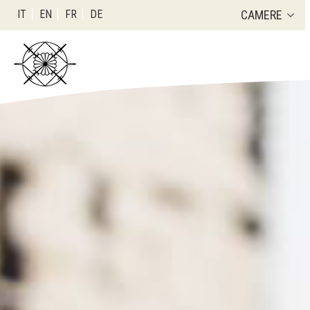
IT
EN
FR
DE
CAMERE
Da