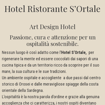
Hotel Ristorante S’Ortale
Art Design Hotel
Passione, cura e attenzione per un
ospitalità sostenibile.
Nessun luogo è così adatto come l’
Hotel S’Ortale,
per
rigenerare la mente ed essere coccolati dai sapori di una
cucina tipica e da un territorio ricco da scoprire per il suo
mare, la sua cultura e le sue tradizioni.
Un ambiente ospitale e accogliente a due passi dal centro
storico di Orosei e dalle meravigliose spiagge della costa
orientale della Sardegna.
L’ospitalità è la nostra parola d’ordine e grazie alla genuina
accoglienza che ci caratterizza, i nostri ospiti diventano