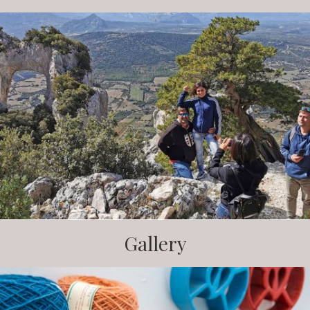
Gallery