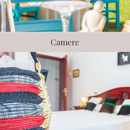
Camere