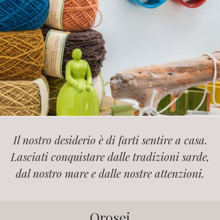
Il nostro desiderio è di farti sentire a casa.
Lasciati conquistare dalle tradizioni sarde,
dal nostro mare e dalle nostre attenzioni.
Orosei