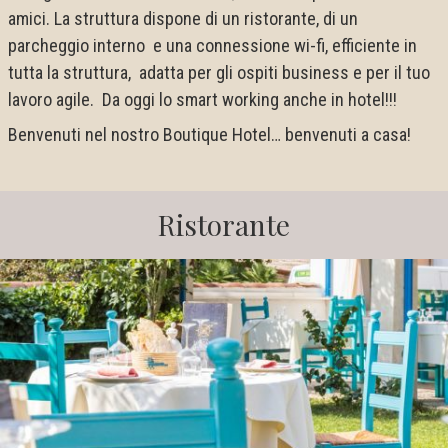
amici. La struttura dispone di un ristorante, di un
parcheggio interno e una connessione wi-fi, efficiente in
tutta la struttura, adatta per gli ospiti business e per il tuo
lavoro agile. Da oggi lo smart working anche in hotel!!!
Benvenuti nel nostro Boutique Hotel… benvenuti a casa!
Ristorante