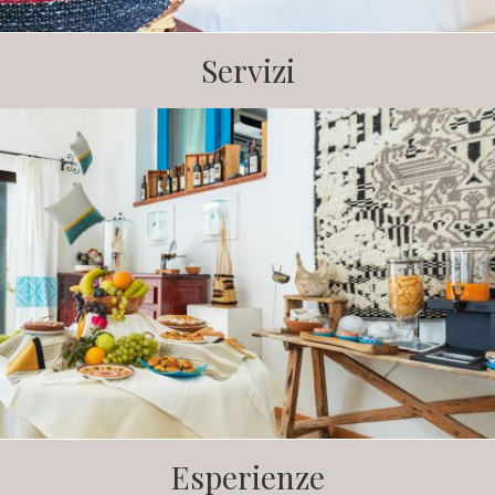
Servizi
Esperienze