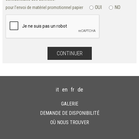
OUI
NO
pour l'envoi de matériel promotionnel papier
it
en
fr
de
GALERIE
DEMANDE DE DISPONIBILITÉ
OÙ NOUS TROUVER