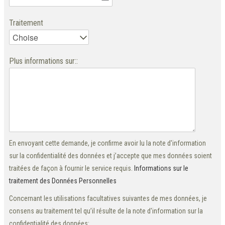
Traitement
Plus informations sur::
En envoyant cette demande, je confirme avoir lu la note d'information
sur la confidentialité des données et j’accepte que mes données soient
traitées de façon à fournir le service requis.
Informations sur le
traitement des Données Personnelles
Concernant les utilisations facultatives suivantes de mes données, je
consens au traitement tel qu’il résulte de la note d'information sur la
confidentialité des données: