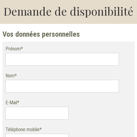
Demande de disponibilité
Vos données personnelles
Prénom*
Nom*
E-Mail*
Téléphone mobile*