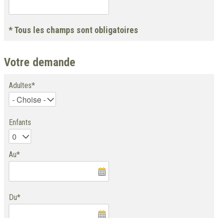
* Tous les champs sont obligatoires
Votre demande
Adultes*
Enfants
Au*
Du*