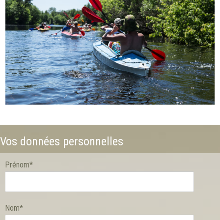
Vos données personnelles
Prénom*
Nom*