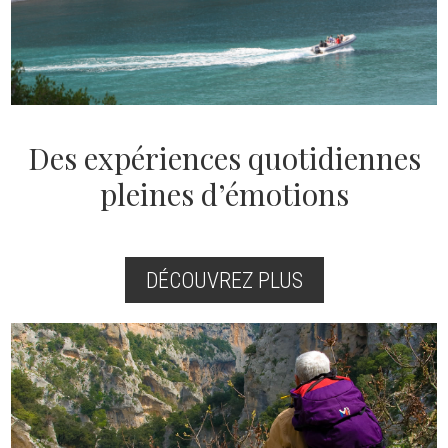
Des expériences quotidiennes
pleines d’émotions
DÉCOUVREZ PLUS