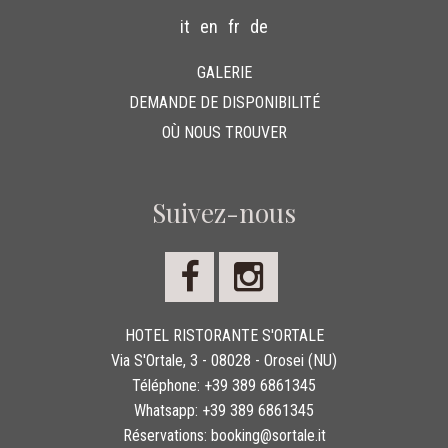
it
en
fr
de
GALERIE
DEMANDE DE DISPONIBILITÉ
OÙ NOUS TROUVER
Suivez-nous
HOTEL RISTORANTE S'ORTALE
Via S'Ortale, 3 - 08028 - Orosei (NU)
Téléphone:
+39 389 6861345
Whatsapp:
+39 389 6861345
Réservations:
booking@sortale.it