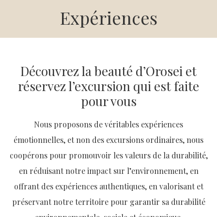
Expériences
Découvrez la beauté d’Orosei et
réservez l’excursion qui est faite
pour vous
Nous proposons de véritables expériences
émotionnelles, et non des excursions ordinaires, nous
coopérons pour promouvoir les valeurs de la durabilité,
en réduisant notre impact sur l’environnement, en
offrant des expériences authentiques, en valorisant et
préservant notre territoire pour garantir sa durabilité