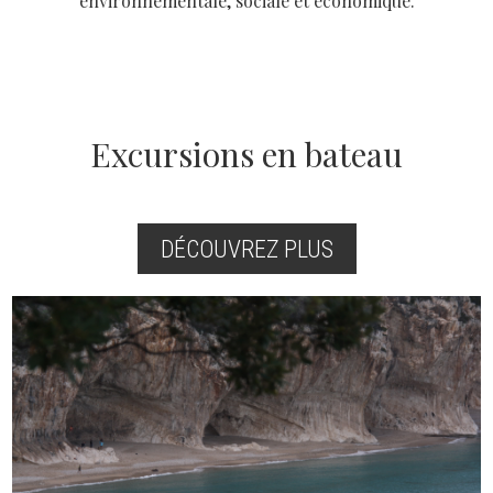
environnementale, sociale et économique.
Excursions en bateau
DÉCOUVREZ PLUS