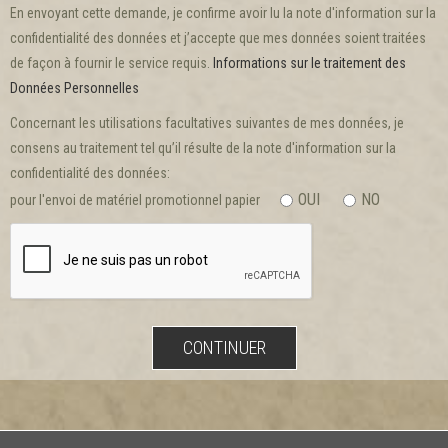
En envoyant cette demande, je confirme avoir lu la note d'information sur la
confidentialité des données et j’accepte que mes données soient traitées
de façon à fournir le service requis.
Informations sur le traitement des
Données Personnelles
Concernant les utilisations facultatives suivantes de mes données, je
consens au traitement tel qu’il résulte de la note d'information sur la
confidentialité des données:
OUI
NO
pour l'envoi de matériel promotionnel papier