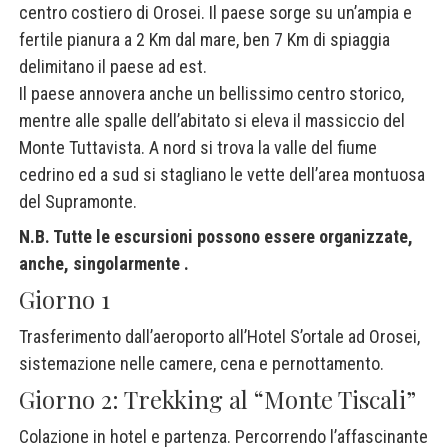
centro costiero di Orosei. Il paese sorge su un’ampia e
fertile pianura a 2 Km dal mare, ben 7 Km di spiaggia
delimitano il paese ad est.
Il paese annovera anche un bellissimo centro storico,
mentre alle spalle dell’abitato si eleva il massiccio del
Monte Tuttavista. A nord si trova la valle del fiume
cedrino ed a sud si stagliano le vette dell’area montuosa
del Supramonte.
N.B. Tutte le escursioni possono essere organizzate,
anche, singolarmente .
Giorno 1
Trasferimento dall’aeroporto all’Hotel S’ortale ad Orosei,
sistemazione nelle camere, cena e pernottamento.
Giorno 2: Trekking al “Monte Tiscali”
Colazione in hotel e partenza. Percorrendo l’affascinante