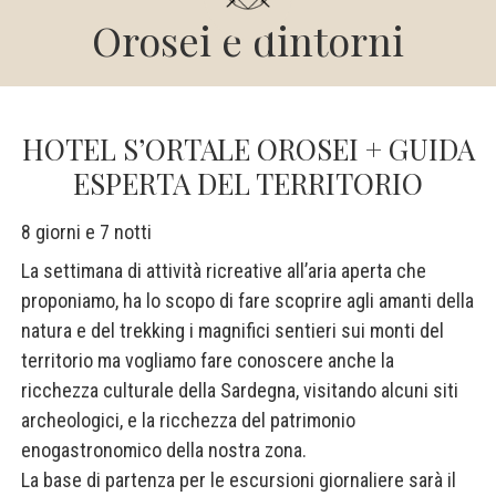
Orosei e dintorni
HOTEL S’ORTALE OROSEI + GUIDA
ESPERTA DEL TERRITORIO
8 giorni e 7 notti
La settimana di attività ricreative all’aria aperta che
proponiamo, ha lo scopo di fare scoprire agli amanti della
natura e del trekking i magnifici sentieri sui monti del
territorio ma vogliamo fare conoscere anche la
ricchezza culturale della Sardegna, visitando alcuni siti
archeologici, e la ricchezza del patrimonio
enogastronomico della nostra zona.
La base di partenza per le escursioni giornaliere sarà il